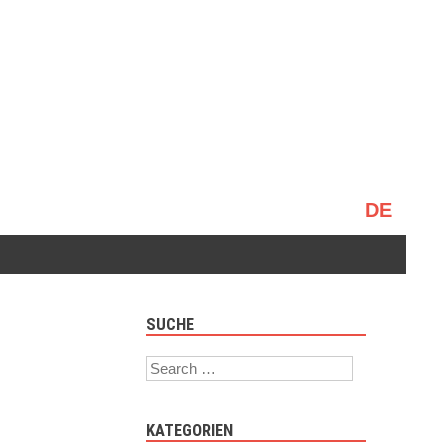
Sprache
auswählen
SUCHE
Search
KATEGORIEN