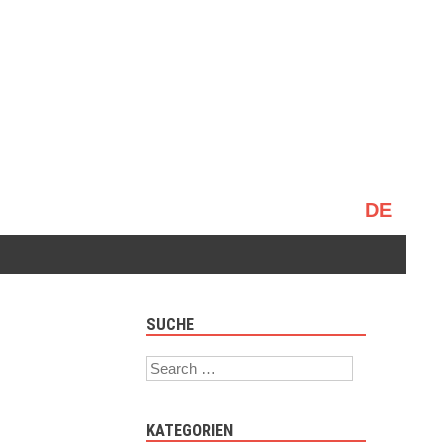
Sprache
auswählen
SUCHE
Search
KATEGORIEN