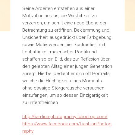
Seine Arbeiten entstehen aus einer
Motivation heraus, die Wirklichkeit zu
verzerren, um somit eine neue Ebene der
Betrachtung zu eröffnen. Beklemmung und
Unsicherheit, ausgedrückt über Farbgebung
sowie Motiv, werden hier kontrastiert mit
Lebhaftigkeit malerischer Poetik und
schaffen so ein Bild, das zur Reflexion über
den gelebten Alltag einer jungen Generation
anregt. Hierbei bedient er sich oft Portraits,
welche die Flüchtigkeit eines Moments
ohne etwaige Störgeräusche versuchen
einzufangen, um so dessen Einzigartigkeit
zu unterstreichen.
http://lian-lion-photography.foliodrop.com/
https://www.facebook.com/LianLionPhotog
raphy