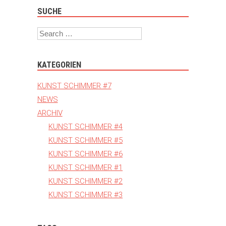
SUCHE
Search
KATEGORIEN
KUNST SCHIMMER #7
NEWS
ARCHIV
KUNST SCHIMMER #4
KUNST SCHIMMER #5
KUNST SCHIMMER #6
KUNST SCHIMMER #1
KUNST SCHIMMER #2
KUNST SCHIMMER #3