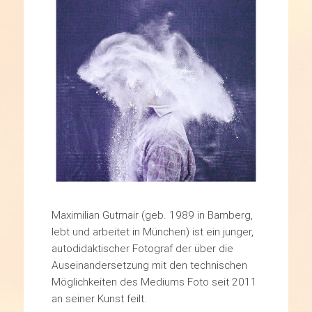
Maximilian Gutmair (geb. 1989 in Bamberg,
lebt und arbeitet in München) ist ein junger,
autodidaktischer Fotograf der über die
Auseinandersetzung mit den technischen
Möglichkeiten des Mediums Foto seit 2011
an seiner Kunst feilt.