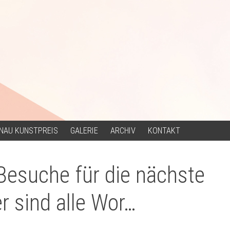
NAU KUNSTPREIS
GALERIE
ARCHIV
KONTAKT
esuche für die nächste
r sind alle Wor…