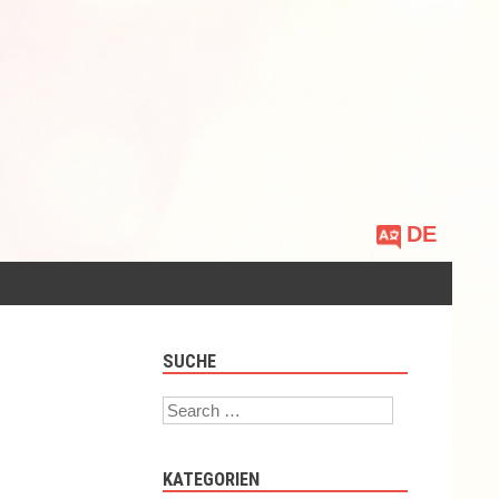
Sprache
auswählen
SUCHE
Search
KATEGORIEN