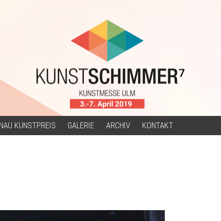
NAU KUNSTPREIS
GALERIE
ARCHIV
KONTAKT