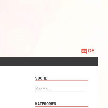
Sprache
auswählen
SUCHE
Search
KATEGORIEN