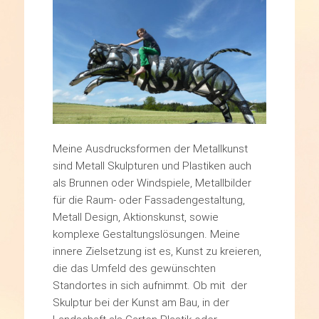
Meine Ausdrucksformen der Metallkunst
sind Metall Skulpturen und Plastiken auch
als Brunnen oder Windspiele, Metallbilder
für die Raum- oder Fassadengestaltung,
Metall Design, Aktionskunst, sowie
komplexe Gestaltungslösungen. Meine
innere Zielsetzung ist es, Kunst zu kreieren,
die das Umfeld des gewünschten
Standortes in sich aufnimmt. Ob mit der
Skulptur bei der Kunst am Bau, in der