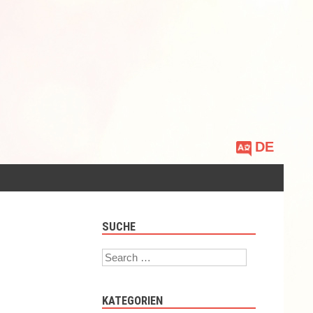
Sprache
auswählen
SUCHE
Search
KATEGORIEN