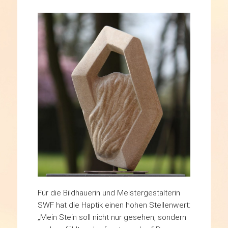
Für die Bildhauerin und Meistergestalterin
SWF hat die Haptik einen hohen Stellenwert:
„Mein Stein soll nicht nur gesehen, sondern