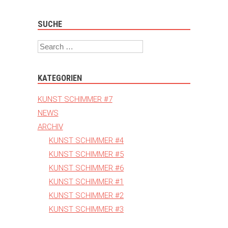
SUCHE
Search
KATEGORIEN
KUNST SCHIMMER #7
NEWS
ARCHIV
KUNST SCHIMMER #4
KUNST SCHIMMER #5
KUNST SCHIMMER #6
KUNST SCHIMMER #1
KUNST SCHIMMER #2
KUNST SCHIMMER #3