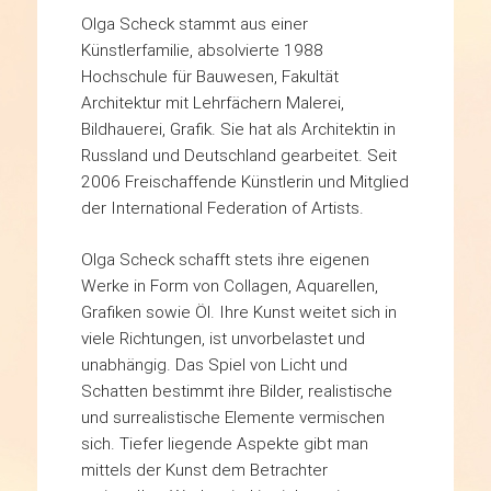
Olga Scheck stammt aus einer
Künstlerfamilie, absolvierte 1988
Hochschule für Bauwesen, Fakultät
Architektur mit Lehrfächern Malerei,
Bildhauerei, Grafik.
Sie hat als Architektin in
Russland und Deutschland gearbeitet.
Seit
2006 Freischaffende Künstlerin und Mitglied
der International Federation of Artists.
Olga Scheck schafft stets ihre eigenen
Werke in Form von Collagen, Aquarellen,
Grafiken sowie Öl.
Ihre Kunst weitet sich in
viele Richtungen, ist unvorbelastet und
unabhängig.
Das Spiel von Licht und
Schatten bestimmt ihre Bilder, realistische
und surrealistische Elemente vermischen
sich.
Tiefer liegende Aspekte gibt man
mittels der Kunst dem Betrachter