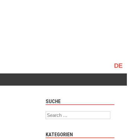
Sprache
auswählen
SUCHE
Search
KATEGORIEN