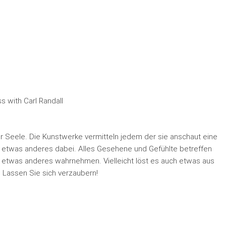
s with Carl Randall
 Seele. Die Kunstwerke vermitteln jedem der sie anschaut eine
hlt etwas anderes dabei. Alles Gesehene und Gefühlte betreffen
n etwas anderes wahrnehmen. Vielleicht löst es auch etwas aus
. Lassen Sie sich verzaubern!