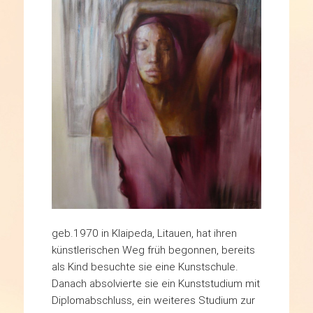
geb.1970 in Klaipeda, Litauen, hat ihren
künstlerischen Weg früh begonnen, bereits
als Kind besuchte sie eine Kunstschule.
Danach absolvierte sie ein Kunststudium mit
Diplomabschluss, ein weiteres Studium zur