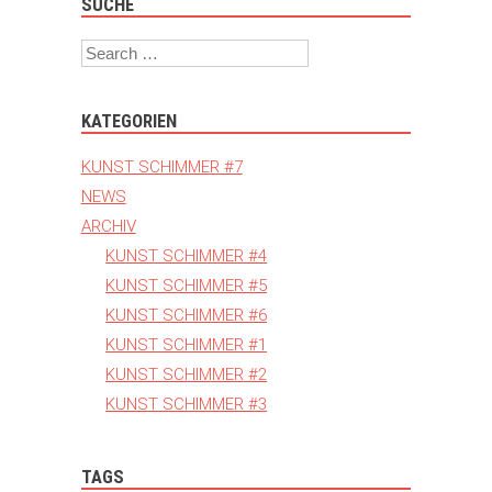
SUCHE
Search
KATEGORIEN
KUNST SCHIMMER #7
NEWS
ARCHIV
KUNST SCHIMMER #4
KUNST SCHIMMER #5
KUNST SCHIMMER #6
KUNST SCHIMMER #1
KUNST SCHIMMER #2
KUNST SCHIMMER #3
TAGS