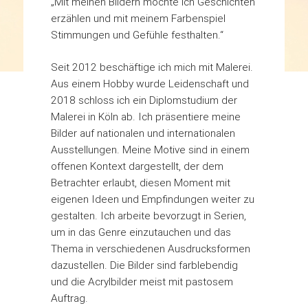
„Mit meinen Bildern möchte ich Geschichten
erzählen und mit meinem Farbenspiel
Stimmungen und Gefühle festhalten.“
Seit 2012 beschäftige ich mich mit Malerei.
Aus einem Hobby wurde Leidenschaft und
2018 schloss ich ein Diplomstudium der
Malerei in Köln ab. Ich präsentiere meine
Bilder auf nationalen und internationalen
Ausstellungen. Meine Motive sind in einem
offenen Kontext dargestellt, der dem
Betrachter erlaubt, diesen Moment mit
eigenen Ideen und Empfindungen weiter zu
gestalten. Ich arbeite bevorzugt in Serien,
um in das Genre einzutauchen und das
Thema in verschiedenen Ausdrucksformen
dazustellen. Die Bilder sind farblebendig
und die Acrylbilder meist mit pastosem
Auftrag.