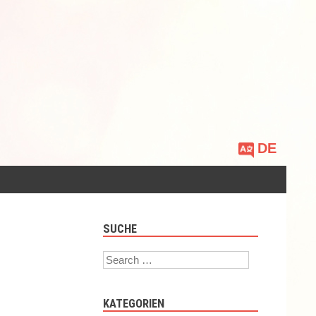
Sprache
auswählen
SUCHE
Search
KATEGORIEN