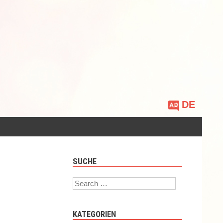
Sprache
auswählen
SUCHE
Search
KATEGORIEN