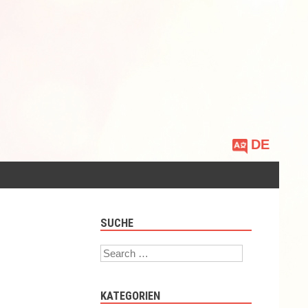
Sprache
auswählen
SUCHE
Search
KATEGORIEN