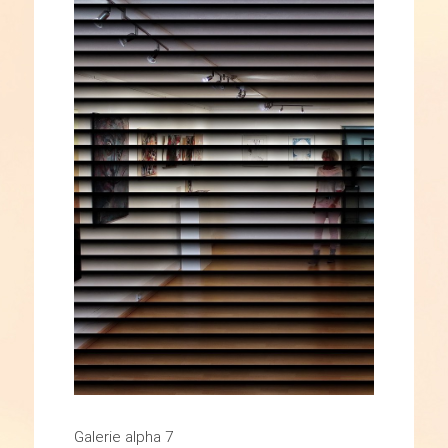
Galerie alpha 7