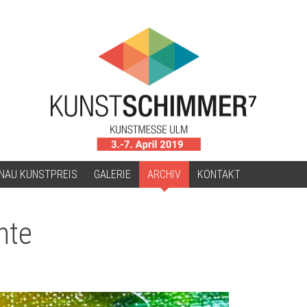
NAU KUNSTPREIS
GALERIE
ARCHIV
KONTAKT
nte