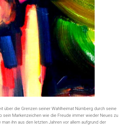
eit über die Grenzen seiner Wahlheimat Nürnberg durch seine
nso sein Markenzeichen wie die Freude immer wieder Neues zu
 man ihn aus den letzten Jahren vor allem aufgrund der