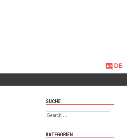
Sprache
auswählen
SUCHE
Search
KATEGORIEN