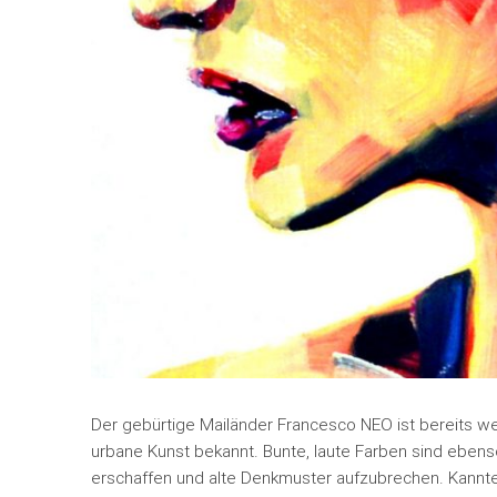
Der gebürtige Mailänder Francesco NEO ist bereits w
urbane Kunst bekannt. Bunte, laute Farben sind ebe
erschaffen und alte Denkmuster aufzubrechen. Kannte