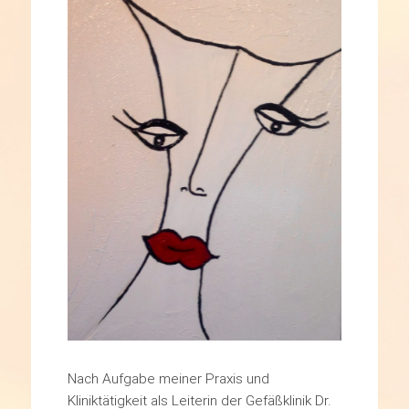
Nach Aufgabe meiner Praxis und
Kliniktätigkeit als Leiterin der Gefäßklinik Dr.