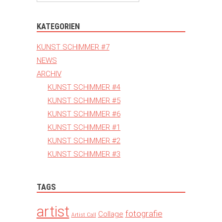
KATEGORIEN
KUNST SCHIMMER #7
NEWS
ARCHIV
KUNST SCHIMMER #4
KUNST SCHIMMER #5
KUNST SCHIMMER #6
KUNST SCHIMMER #1
KUNST SCHIMMER #2
KUNST SCHIMMER #3
TAGS
artist
fotografie
Collage
Artist Call