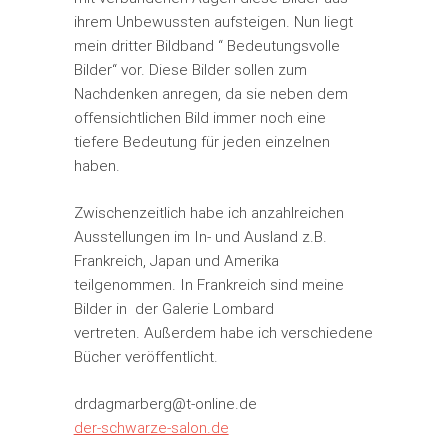
ihrem Unbewussten aufsteigen. Nun liegt
mein dritter Bildband “ Bedeutungsvolle
Bilder“ vor. Diese Bilder sollen zum
Nachdenken anregen, da sie neben dem
offensichtlichen Bild immer noch eine
tiefere Bedeutung für jeden einzelnen
haben.
Zwischenzeitlich habe ich anzahlreichen
Ausstellungen im In- und Ausland z.B.
Frankreich, Japan und Amerika
teilgenommen. In Frankreich sind meine
Bilder in der Galerie Lombard
vertreten. Außerdem habe ich verschiedene
Bücher veröffentlicht.
drdagmarberg@t-online.de
der-schwarze-salon.de