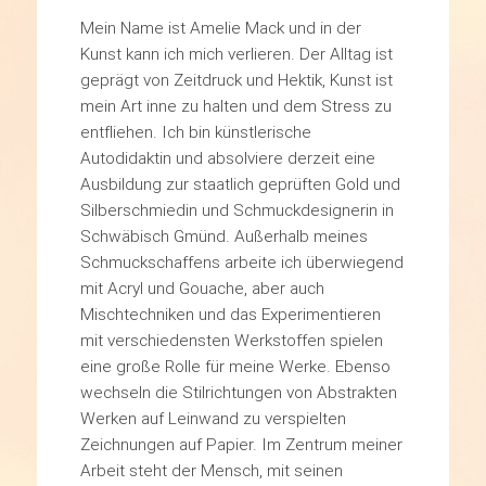
Mein Name ist Amelie Mack und in der
Kunst kann ich mich verlieren. Der Alltag ist
geprägt von Zeitdruck und Hektik, Kunst ist
mein Art inne zu halten und dem Stress zu
entfliehen. Ich bin künstlerische
Autodidaktin und absolviere derzeit eine
Ausbildung zur staatlich geprüften Gold und
Silberschmiedin und Schmuckdesignerin in
Schwäbisch Gmünd. Außerhalb meines
Schmuckschaffens arbeite ich überwiegend
mit Acryl und Gouache, aber auch
Mischtechniken und das Experimentieren
mit verschiedensten Werkstoffen spielen
eine große Rolle für meine Werke. Ebenso
wechseln die Stilrichtungen von Abstrakten
Werken auf Leinwand zu verspielten
Zeichnungen auf Papier. Im Zentrum meiner
Arbeit steht der Mensch, mit seinen