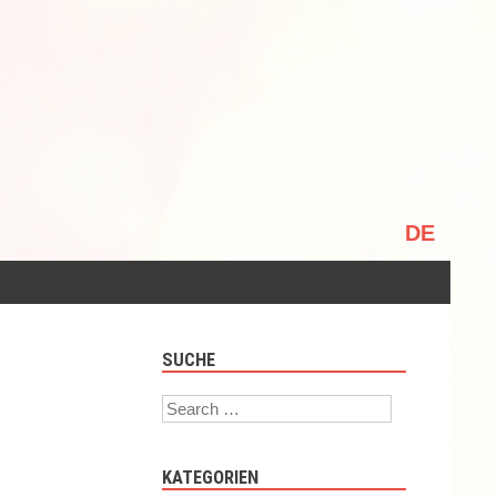
Sprache
auswählen
SUCHE
Search
KATEGORIEN