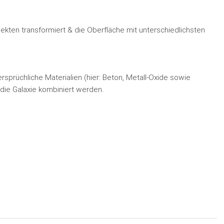
ekten transformiert & die Oberfläche mit unterschiedlichsten
ersprüchliche Materialien (hier: Beton, Metall-Oxide sowie
 die Galaxie kombiniert werden.