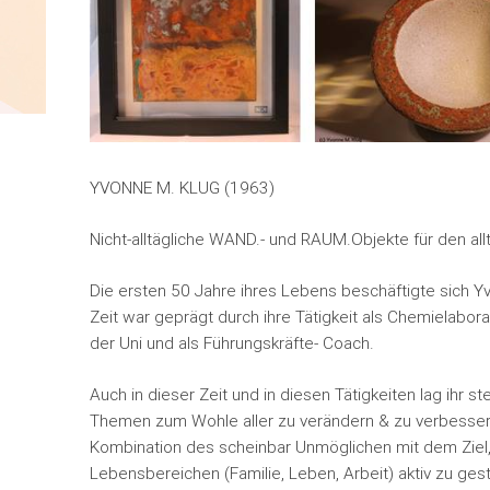
YVONNE M. KLUG (1963)
Nicht-alltägliche WAND.- und RAUM.Objekte für den al
Die ersten 50 Jahre ihres Lebens beschäftigte sich Y
Zeit war geprägt durch ihre Tätigkeit als Chemielabor
der Uni und als Führungskräfte- Coach.
Auch in dieser Zeit und in diesen Tätigkeiten lag ihr 
Themen zum Wohle aller zu verändern & zu verbesser
Kombination des scheinbar Unmöglichen mit dem Ziel,
Lebensbereichen (Familie, Leben, Arbeit) aktiv zu gest