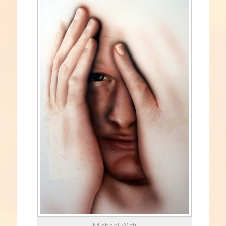
Michael Witti