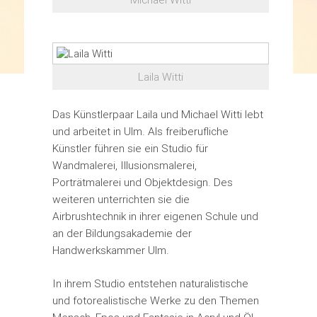
Laila Witti
Das Künstlerpaar Laila und Michael Witti lebt
und arbeitet in Ulm. Als freiberufliche
Künstler führen sie ein Studio für
Wandmalerei, Illusionsmalerei,
Porträtmalerei und Objektdesign. Des
weiteren unterrichten sie die
Airbrushtechnik in ihrer eigenen Schule und
an der Bildungsakademie der
Handwerkskammer Ulm.
In ihrem Studio entstehen naturalistische
und fotorealistische Werke zu den Themen