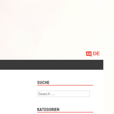
Sprache
auswählen
SUCHE
Search
KATEGORIEN