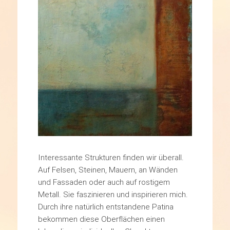
Interessante Strukturen finden wir überall.
Auf Felsen, Steinen, Mauern, an Wänden
und Fassaden oder auch auf rostigem
Metall. Sie faszinieren und inspirieren mich.
Durch ihre natürlich entstandene Patina
bekommen diese Oberflächen einen