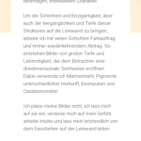
lebendigen, individuellen Charakter.
Um die Schönheit und Einzigartigkeit, aber
auch die Vergänglichkeit und Tiefe dieser
Strukturen auf die Leinwand zu bringen,
arbeite ich mit vielen Schichten Farbauftrag
und immer wiederkehrendem Abtrag. So
entstehen Bilder von großer Tiefe und
Lebendigkeit, die dem Betrachter eine
dreidimensionale Sichtweise eröffnen.
Dabei verwende ich Marmormehl, Pigmente
unterschiedlicher Herkunft, Eisenpulver und
Oxidationsmittel.
Ich plane meine Bilder nicht, ich lass mich
auf sie ein, verlasse mich auf mein Gefühl,
arbeite intuitiv und lass mich letztendlich von
dem Geschehen auf der Leinwand leiten.