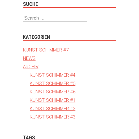
SUCHE
Search
KATEGORIEN
KUNST SCHIMMER #7
NEWS
ARCHIV
KUNST SCHIMMER #4
KUNST SCHIMMER #5
KUNST SCHIMMER #6
KUNST SCHIMMER #1
KUNST SCHIMMER #2
KUNST SCHIMMER #3
TAGS