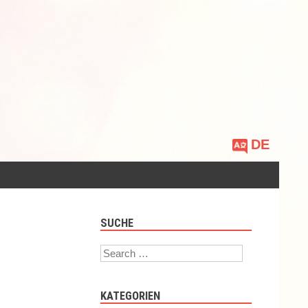
Sprache
auswählen
SUCHE
Search
KATEGORIEN