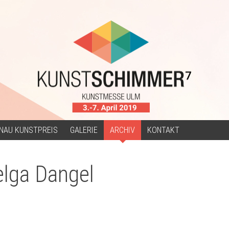
NAU KUNSTPREIS
GALERIE
ARCHIV
KONTAKT
elga Dangel