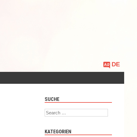
Sprache
auswählen
SUCHE
Search
KATEGORIEN